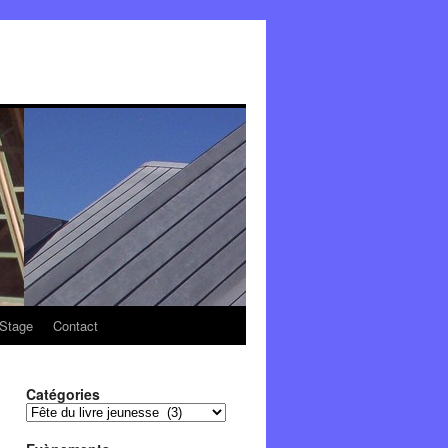
Stage
Contact
Catégories
Catégories