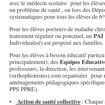
avec le médecin scolaire pour les élèves
un problème de santé , ou lors des Dépis
systématiques pour tous les élèves de 6
è
Pour les élèves porteurs de maladie chro
PAI
traitement régulier ou ponctuel, un
Individualisé) est proposé aux familles.
Pour les élèves à besoin éducatif particu
Equipes Educativ
principalement), des
professeurs, la direction, les intervenant
(orthophonistes) sont organisées pour m
aménagements pédagogiques spécifiques
PPS PPRE).
Action de santé collective
•
: Chaque 