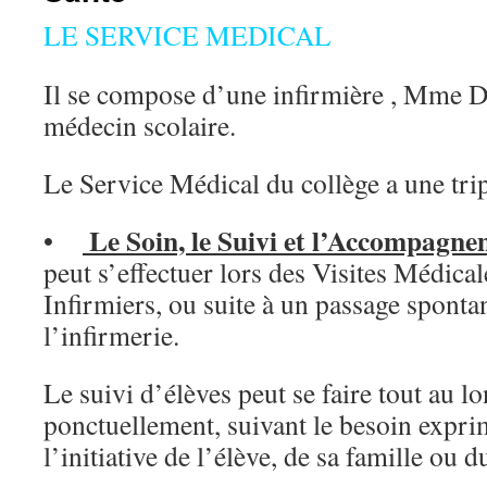
LE SERVICE MEDICAL
Il se compose d’une infirmière , Mme
médecin scolaire.
Le Service Médical du collège a une trip
Le Soin, le Suivi et l’Accompagne
•
peut s’effectuer lors des Visites Médical
Infirmiers, ou suite à un passage spont
l’infirmerie.
Le suivi d’élèves peut se faire tout au lo
ponctuellement, suivant le besoin exprimé
l’initiative de l’élève, de sa famille ou 