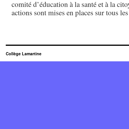
comité d’éducation à la santé et à la ci
actions sont mises en places sur tous les
Collège Lamartine