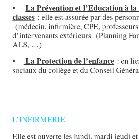
La Prévention et l’Education à la
•
classes
: elle est assurée par des person
(médecin, infirmière, CPE, professeurs
d’intervenants extérieurs (Planning Fam
ALS, …)
La Protection de l’enfance
•
: en lie
sociaux du collège et du Conseil Génér
L’INFIRMERIE
Elle est ouverte les lundi, mardi jeudi e