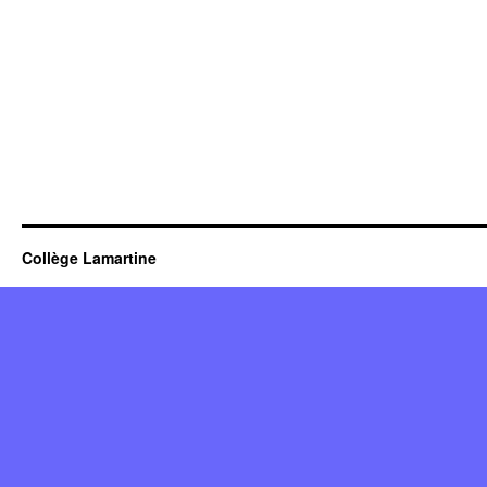
Collège Lamartine