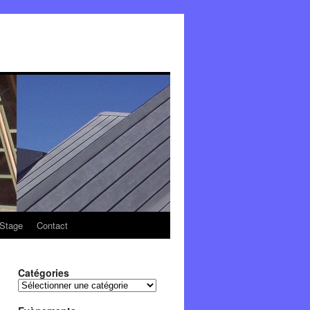
Stage
Contact
Catégories
Catégories