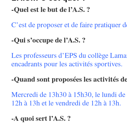
-Quel est le but de l’A.S. ?
C’est de proposer et de faire pratiquer de
-Qui s’occupe de l’A.S. ?
Les professeurs d’EPS du collège Lamart
encadrants pour les activités sportives.
-Quand sont proposées les activités de
Mercredi de 13h30 à 15h30, le lundi de 
12h à 13h et le vendredi de 12h à 13h.
-A quoi sert l’A.S. ?