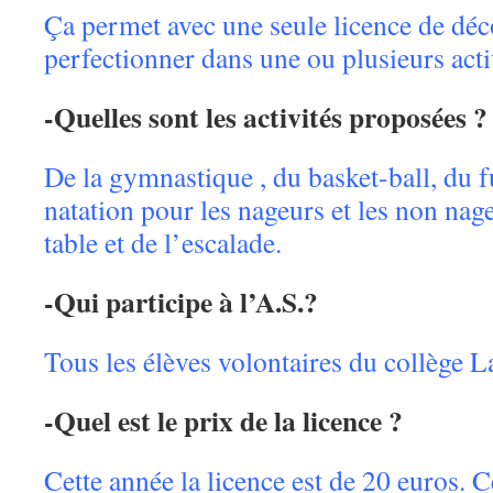
Ça permet avec une seule licence de déc
perfectionner dans une ou plusieurs acti
-Quelles sont les activités proposées ?
De la gymnastique , du basket-ball, du fu
natation pour les nageurs et les non nag
table et de l’escalade.
-Qui participe à l’A.S.?
Tous les élèves volontaires du collège L
-Quel est le prix de la licence ?
Cette année la licence est de 20 euros. Ce