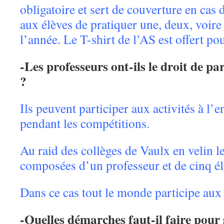
obligatoire et sert de couverture en cas 
aux élèves de pratiquer une, deux, voire 
l’année. Le T-shirt de l’AS est offert pou
-Les professeurs ont-ils le droit de par
?
Ils peuvent participer aux activités à l’
pendant les compétitions.
Au raid des collèges de Vaulx en velin l
composées d’un professeur et de cinq él
Dans ce cas tout le monde participe aux
-Quelles démarches faut-il faire pour s