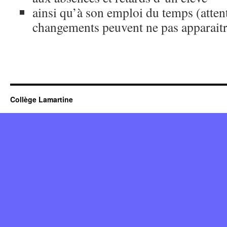
ainsi qu’à son emploi du temps (attent
changements peuvent ne pas apparaitr
Collège Lamartine