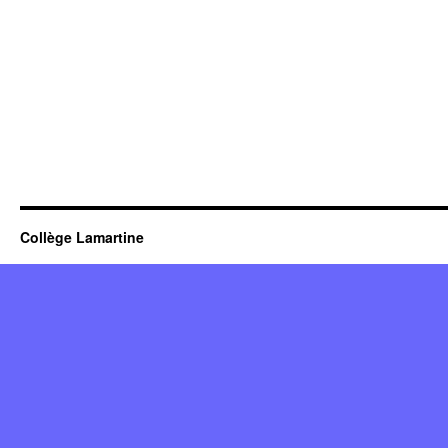
Collège Lamartine